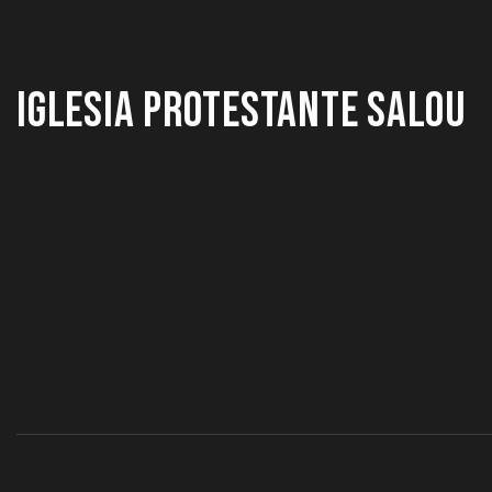
IGLESIA PROTESTANTE SALOU