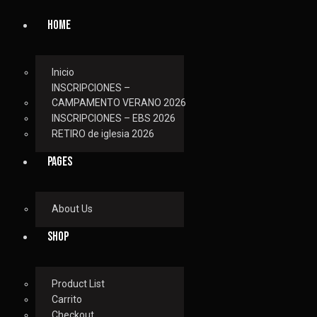
HOME
Inicio
INSCRIPCIONES –
CAMPAMENTO VERANO 2026
INSCRIPCIONES – EBS 2026
RETIRO de iglesia 2026
PAGES
About Us
SHOP
Product List
Carrito
Checkout