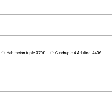
Habitación triple 370€
Cuadruple 4 Adultos: 440€