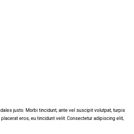
les justo. Morbi tincidunt, ante vel suscipit volutpat, turpis
lacerat eros, eu tincidunt velit. Consectetur adipiscing elit,