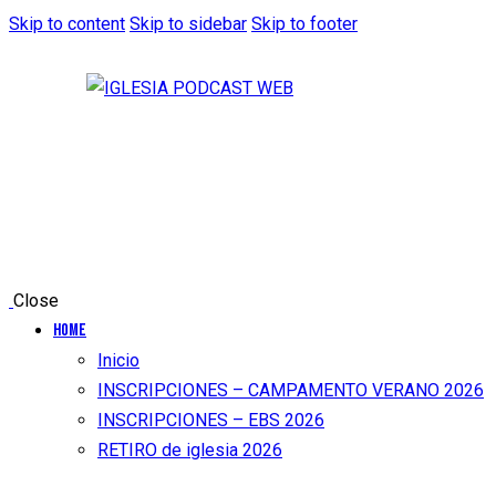
Skip to content
Skip to sidebar
Skip to footer
Close
Home
Inicio
INSCRIPCIONES – CAMPAMENTO VERANO 2026
INSCRIPCIONES – EBS 2026
RETIRO de iglesia 2026