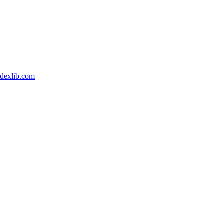
dexlib.com